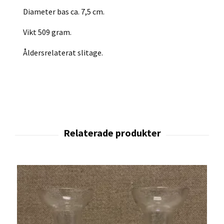
Diameter bas ca. 7,5 cm.
Vikt 509 gram.
Åldersrelaterat slitage.