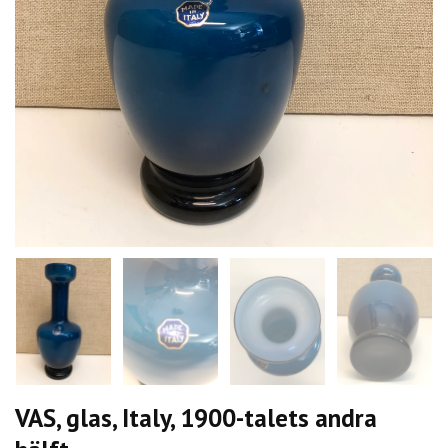
VAS, glas, Italy, 1900-talets andra