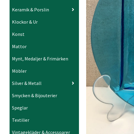
Keramik & Porslin
Klockor & Ur
Konst
Mattor
Mynt, Medaljer & Frimärken
Möbler
Silver & Metall
Smycken & Bijouterier
Speglar
Textilier
Vintagekläder & Accessoarer