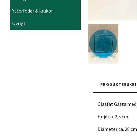
Ytterfoder & krukor
Övrigt
PRODUKTBESKRI
Glasfat Gästa med 
Höjd ca. 2,5 cm.
Diameter ca. 28 cm