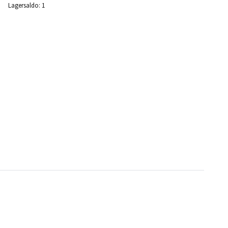
Lagersaldo:
1