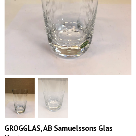
GROGGLAS, AB Samuelssons Glas