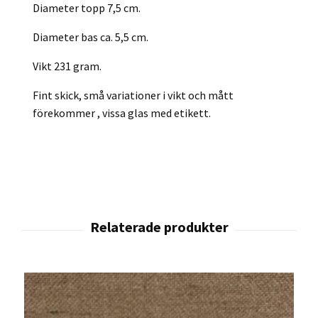
Diameter topp 7,5 cm.
Diameter bas ca. 5,5 cm.
Vikt 231 gram.
Fint skick, små variationer i vikt och mått
förekommer , vissa glas med etikett.