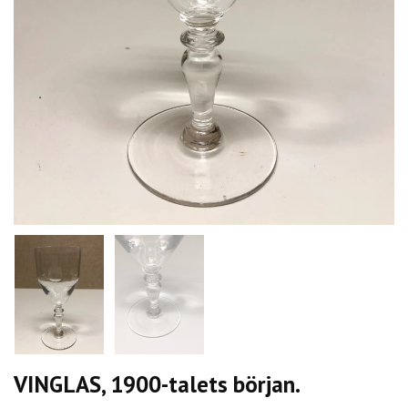
VINGLAS, 1900-talets början.