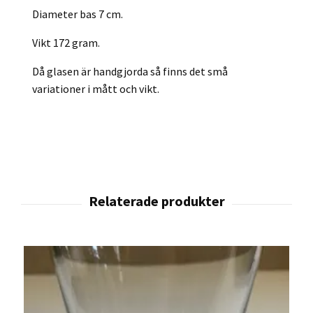
Diameter bas 7 cm.
Vikt 172 gram.
Då glasen är handgjorda så finns det små
variationer i mått och vikt.