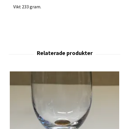
Vikt 233 gram.