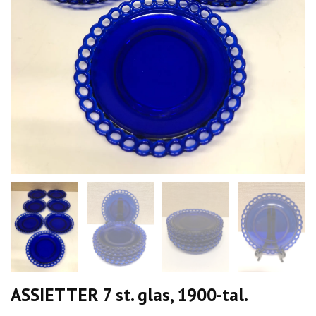
ASSIETTER 7 st. glas, 1900-tal.