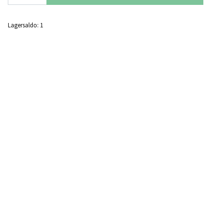
Lagersaldo:
1