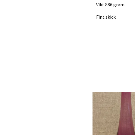
Vikt 886 gram.
Fint skick.