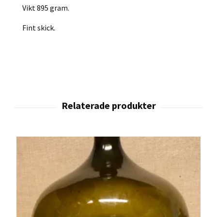
Vikt 895 gram.
Fint skick.