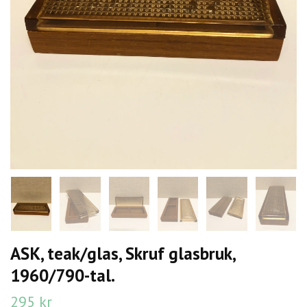
ASK, teak/glas, Skruf glasbruk,
1960/790-tal.
295 kr