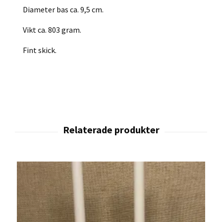
Diameter bas ca. 9,5 cm.
Vikt ca. 803 gram.
Fint skick.