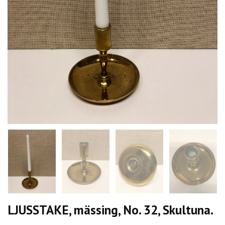
LJUSSTAKE, mässing, No. 32, Skultuna.