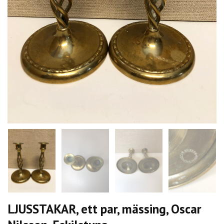
LJUSSTAKAR, ett par, mässing, Oscar