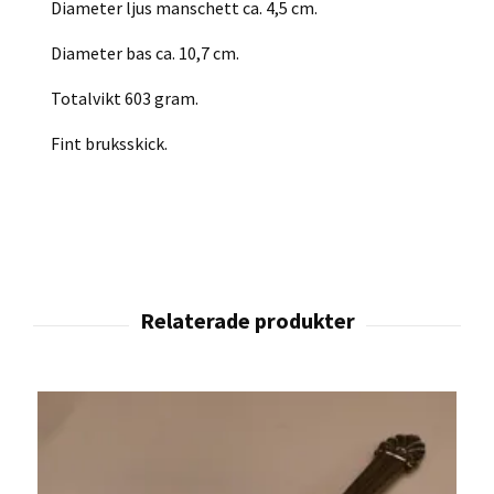
Diameter ljus manschett ca. 4,5 cm.
Diameter bas ca. 10,7 cm.
Totalvikt 603 gram.
Fint bruksskick.