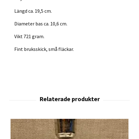
Längd ca. 19,5 cm.
Diameter bas ca. 10,6 cm.
Vikt 721 gram.
Fint bruksskick, små fläckar.