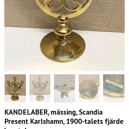
KANDELABER, mässing, Scandia
Present Karlshamn, 1900-talets fjärde