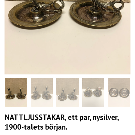
NATTLJUSSTAKAR, ett par, nysilver,
1900-talets början.