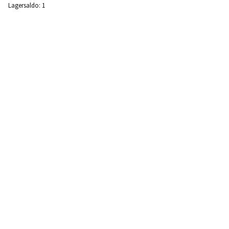
Lagersaldo:
1