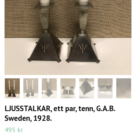
LJUSSTALKAR, ett par, tenn, G.A.B.
Sweden, 1928.
495 kr