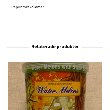
Repor förekommer.