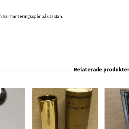
 har hanteringsspår på utsidan.