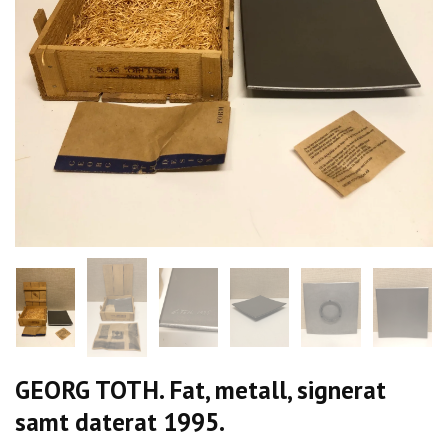
GEORG TOTH. Fat, metall, signerat
samt daterat 1995.