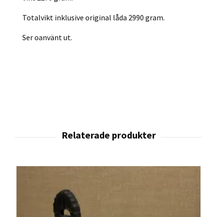
Totalvikt inklusive original låda 2990 gram.
Ser oanvänt ut.