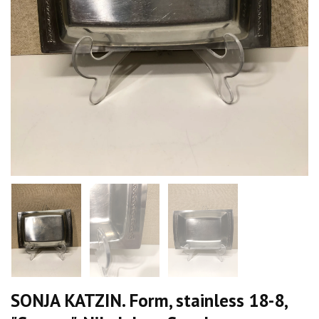
SONJA KATZIN. Form, stainless 18-8,