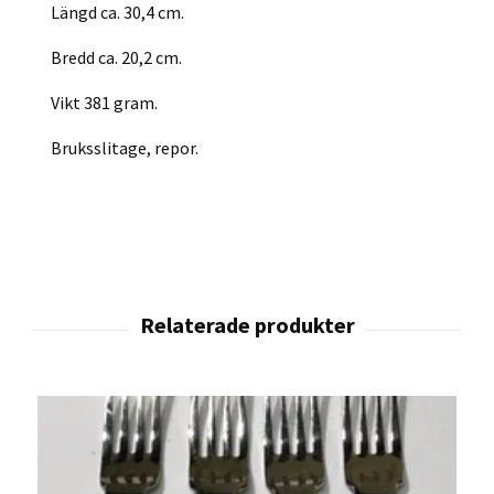
Längd ca. 30,4 cm.
Bredd ca. 20,2 cm.
Vikt 381 gram.
Bruksslitage, repor.