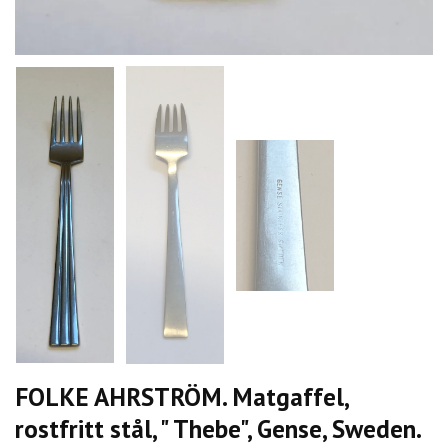
FOLKE AHRSTRÖM. Matgaffel,
rostfritt stål, " Thebe", Gense, Sweden.