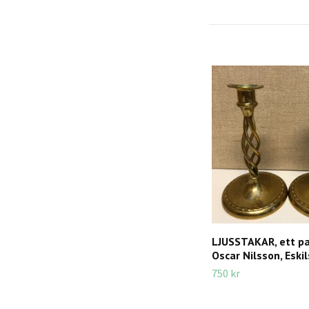
LJUSSTAKAR, ett pa
Oscar Nilsson, Eski
750 kr