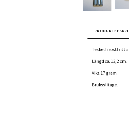
PRODUKTBESKRI
Tesked i rostfritt s
Längd ca. 13,2 cm.
Vikt 17 gram.
Bruksslitage.