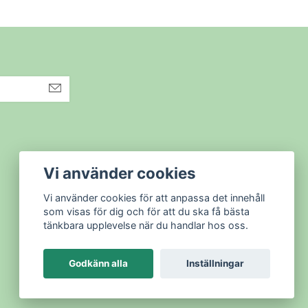
Vi använder cookies
Vi använder cookies för att anpassa det innehåll
som visas för dig och för att du ska få bästa
tänkbara upplevelse när du handlar hos oss.
Godkänn alla
Inställningar