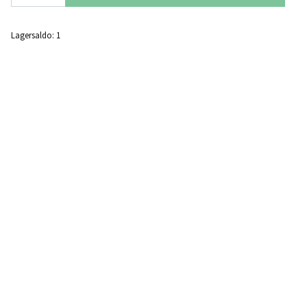
Lagersaldo:
1