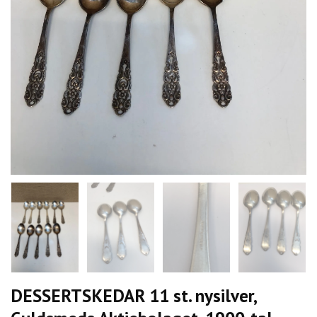
DESSERTSKEDAR 11 st. nysilver,