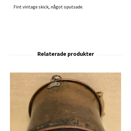
Fint vintage skick, något oputsade.