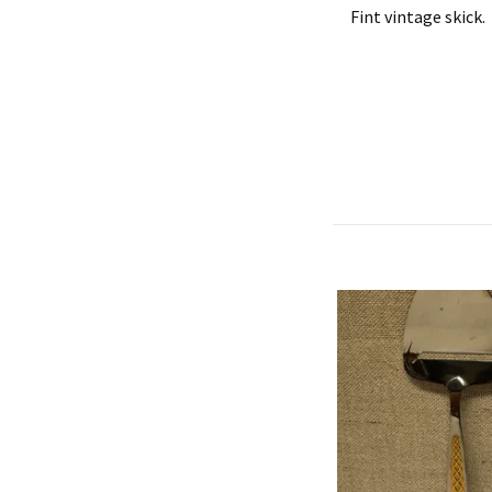
Fint vintage skick.