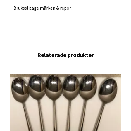
Bruksslitage märken & repor.