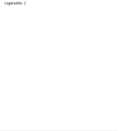
Lagersaldo:
1