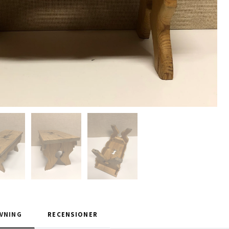
VNING
RECENSIONER