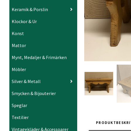
Keramik & Porslin
Klockor & Ur
Konst
Mattor
Mynt, Medaljer & Frimärken
Möbler
Silver & Metall
Smycken & Bijouterier
Speglar
Textilier
PRODUKTBESKRI
Vintagekläder & Accessoarer