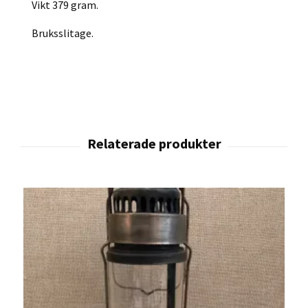
Vikt 379 gram.
Bruksslitage.