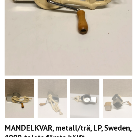
MANDELKVAR, metall/trä, LP, Sweden,