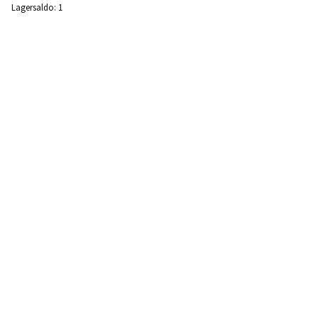
Lagersaldo:
1