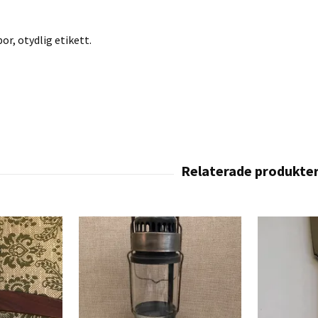
or, otydlig etikett.