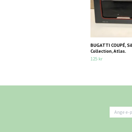
BUGATTI COUPÉ, Sil
Collection, Atlas.
125 kr