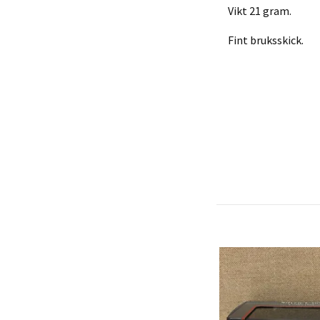
Vikt 21 gram.
Fint bruksskick.