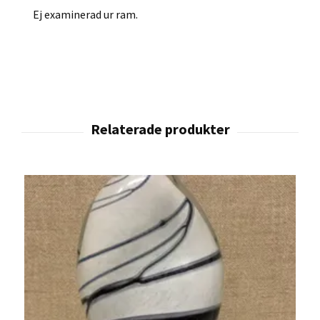
Ej examinerad ur ram.