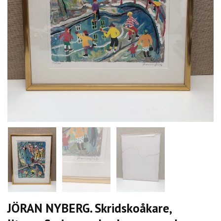
JÖRAN NYBERG. Skridskoåkare,