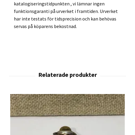
katalogiseringstidpunkten , vi lämnar ingen
funktionsgaranti på urverket i framtiden. Urverket
har inte testats för tidsprecision och kan behövas
servas på köparens bekostnad.