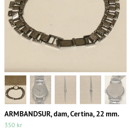
ARMBANDSUR, dam, Certina, 22 mm.
350 kr