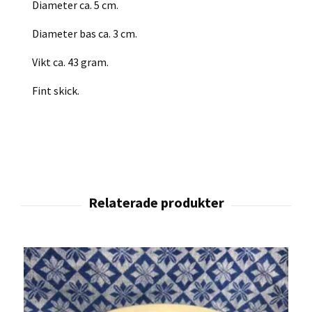
Diameter ca. 5 cm.
Diameter bas ca. 3 cm.
Vikt ca. 43 gram.
Fint skick.