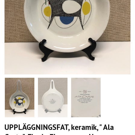
UPPLÄGGNINGSFAT, keramik, " Ala