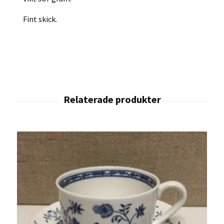
Fint skick.