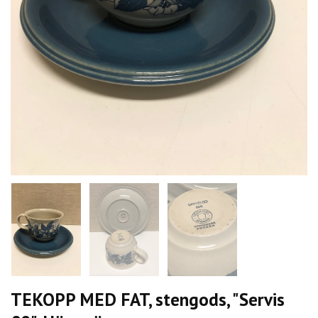
TEKOPP MED FAT, stengods, "Servis