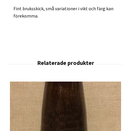
Fint bruksskick, små variationer i vikt och färg kan
förekomma.