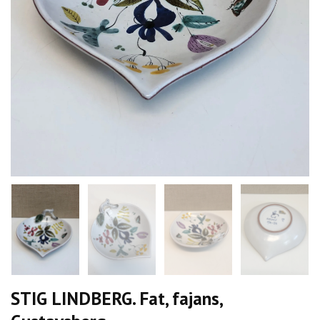
STIG LINDBERG. Fat, fajans,