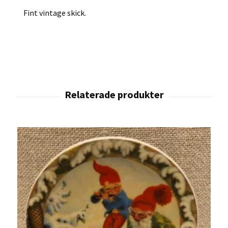
Fint vintage skick.