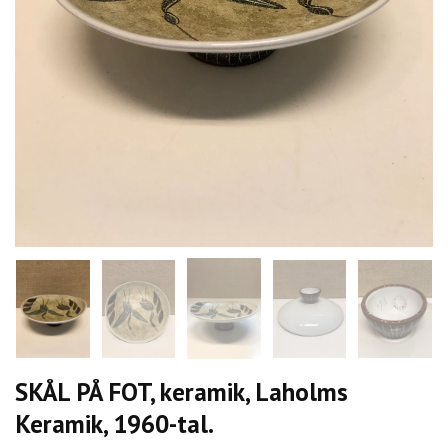
SKÅL PÅ FOT, keramik, Laholms
Keramik, 1960-tal.