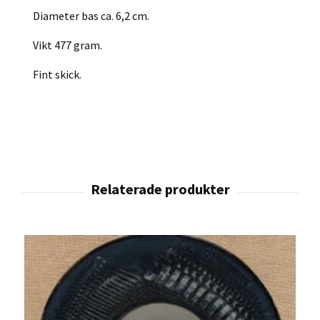
Diameter bas ca. 6,2 cm.
Vikt 477 gram.
Fint skick.