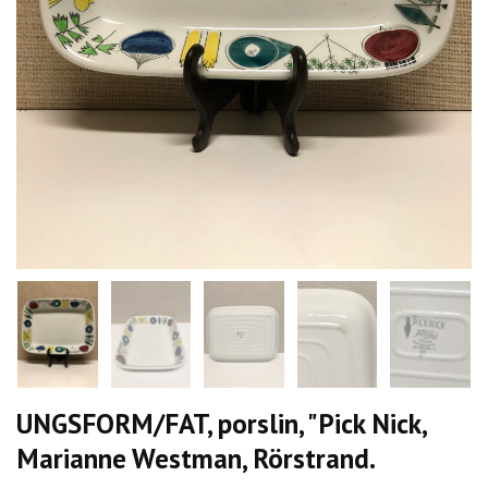
UNGSFORM/FAT, porslin, "Pick Nick,
Marianne Westman, Rörstrand.