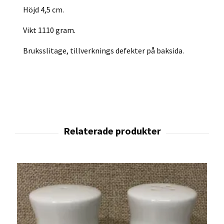
Höjd 4,5 cm.
Vikt 1110 gram.
Bruksslitage, tillverknings defekter på baksida.