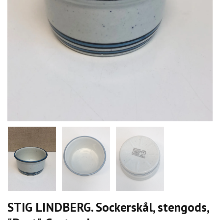
STIG LINDBERG. Sockerskål, stengods,