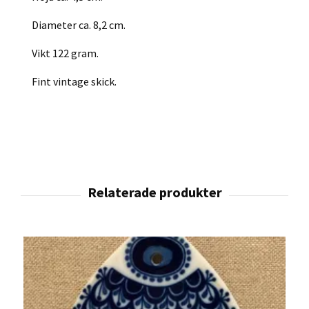
Diameter ca. 8,2 cm.
Vikt 122 gram.
Fint vintage skick.