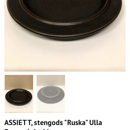
ASSIETT, stengods "Ruska" Ulla