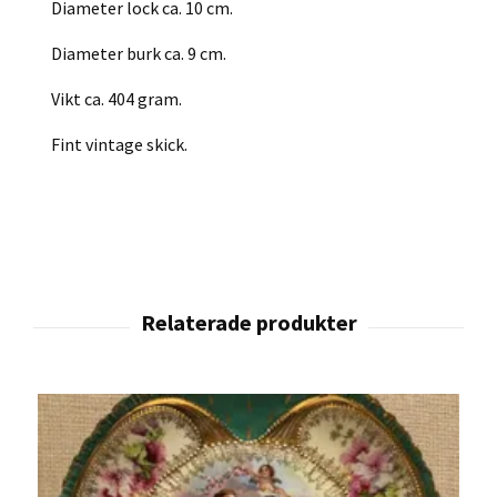
Diameter lock ca. 10 cm.
Diameter burk ca. 9 cm.
Vikt ca. 404 gram.
Fint vintage skick.