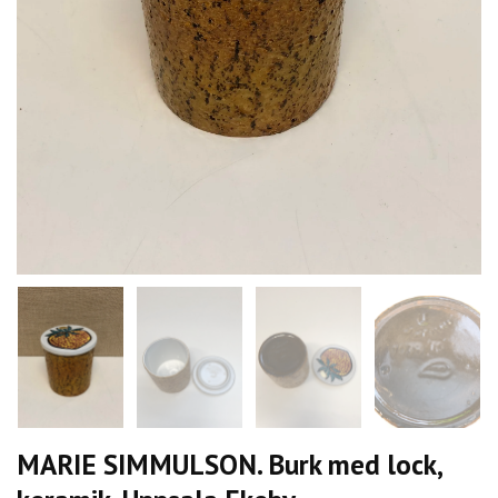
MARIE SIMMULSON. Burk med lock,