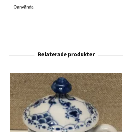
Oanvända.