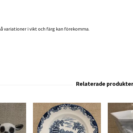
må variationer i vikt och färg kan förekomma.