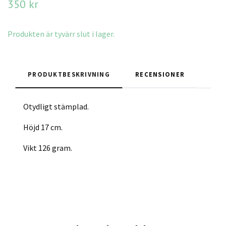
350 kr
Produkten är tyvärr slut i lager.
PRODUKTBESKRIVNING
RECENSIONER
Otydligt stämplad.
Höjd 17 cm.
Vikt 126 gram.