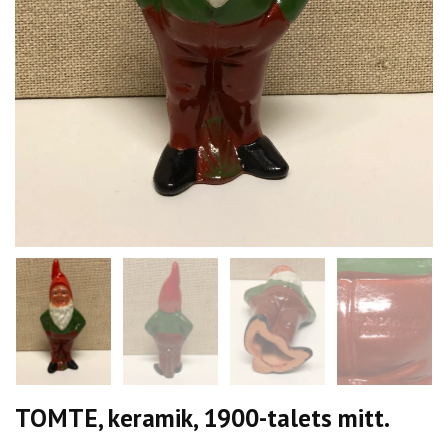
TOMTE, keramik, 1900-talets mitt.