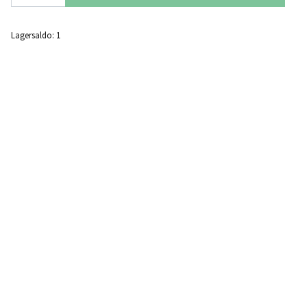
Lagersaldo:
1