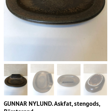
GUNNAR NYLUND. Askfat, stengods,