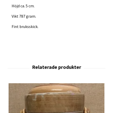
Höjd ca. 5 cm.
Vikt 787 gram.
Fint bruksskick.