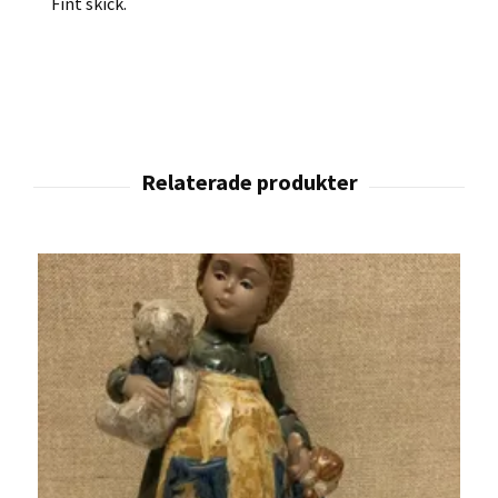
Fint skick.