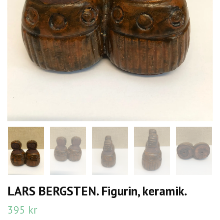
LARS BERGSTEN. Figurin, keramik.
395 kr