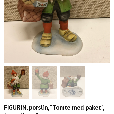
FIGURIN, porslin, "Tomte med paket",