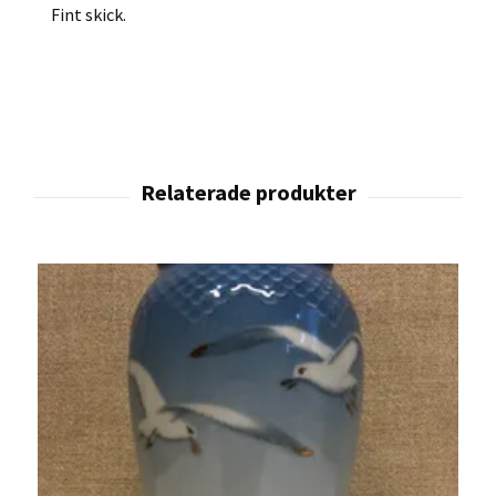
Fint skick.