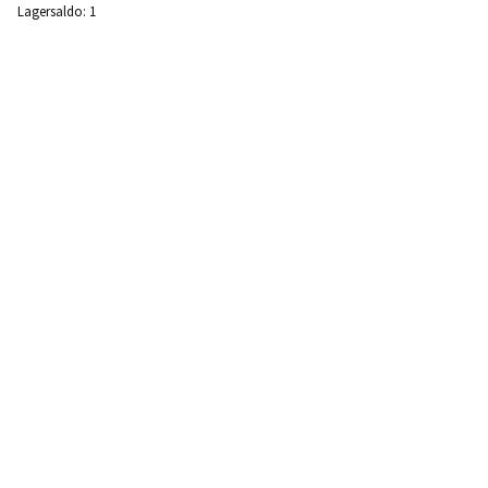
Lagersaldo:
1