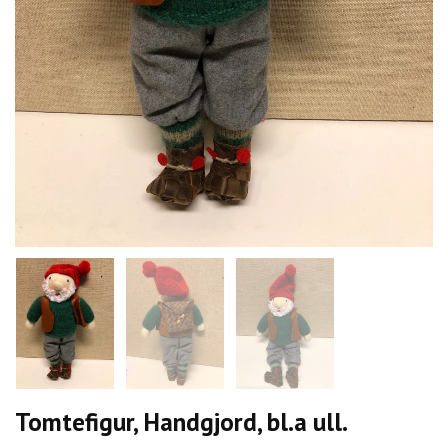
Tomtefigur, Handgjord, bl.a ull.