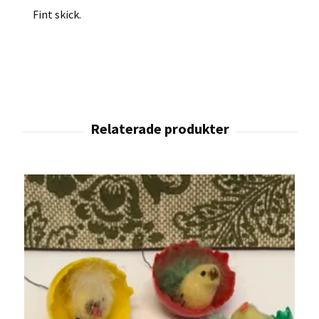
Fint skick.