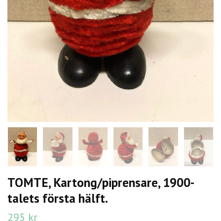
TOMTE, Kartong/piprensare, 1900-
talets första hälft.
295 kr