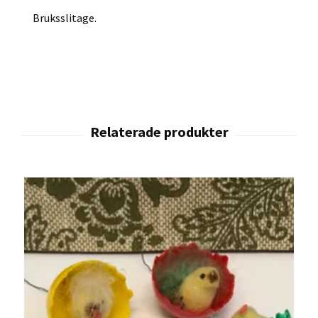
Bruksslitage.